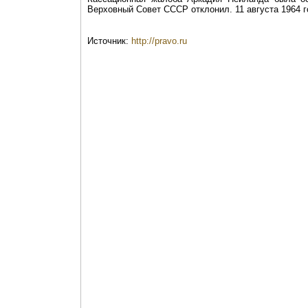
Верховный Совет СССР отклонил. 11 августа 1964 г
Источник:
http://pravo.ru