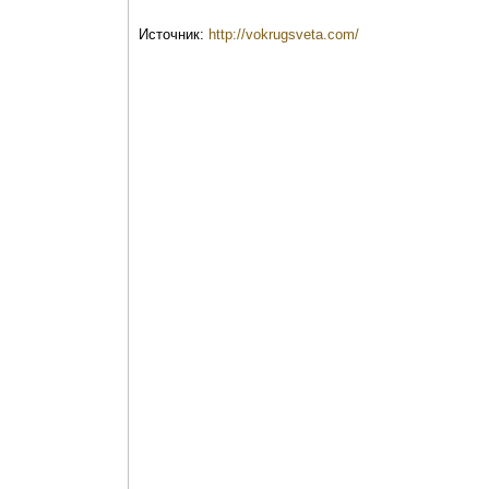
Источник:
http://vokrugsveta.com/