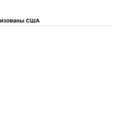
анизованы США