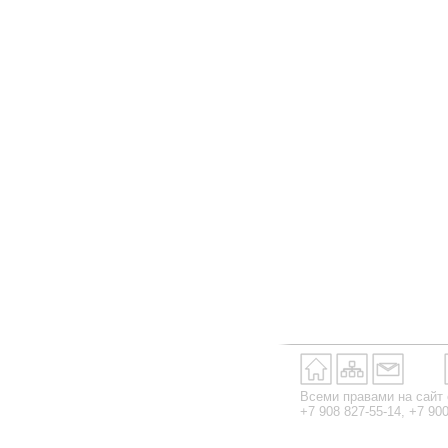
Всеми правами на сайт
+7 908 827-55-14, +7 90