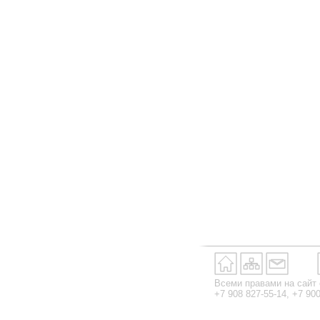
Всеми правами на сайт
+7 908 827-55-14, +7 90